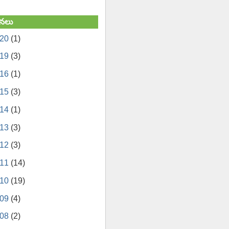
నలు
020
(1)
019
(3)
016
(1)
015
(3)
014
(1)
013
(3)
012
(3)
011
(14)
010
(19)
009
(4)
008
(2)