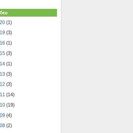
నలు
020
(1)
019
(3)
016
(1)
015
(3)
014
(1)
013
(3)
012
(3)
011
(14)
010
(19)
009
(4)
008
(2)