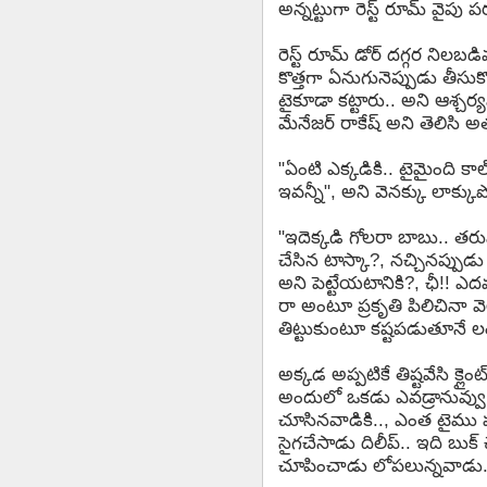
అన్నట్టుగా రెస్ట్ రూమ్ వైపు 
రెస్ట్ రూమ్ డోర్ దగ్గర నిలబడ
కొత్తగా ఏనుగునెప్పుడు తీసుకొ
టైకూడా కట్టారు.. అని ఆశ్చ
మేనేజర్ రాకేష్ అని తెలిసి అ
"ఏంటి ఎక్కడికి.. టైమైంది కాల
ఇవన్నీ", అని వెనక్కు లాక్కు
"ఇదెక్కడి గోలరా బాబు.. తర
చేసిన టాస్కా?, నచ్చినప్పుడు వ
అని పెట్టేయటానికి?, ఛీ!! 
రా అంటూ ప్రకృతి పిలిచినా 
తిట్టుకుంటూ కష్టపడుతూనే లండ
అక్కడ అప్పటికే తిష్టవేసి క్లైం
అందులో ఒకడు ఎవడ్రానువ్వు తొ
చూసినవాడికి.., ఎంత టైము ప
సైగచేసాడు దిలీప్.. ఇది బుక్ చ
చూపించాడు లోపలున్నవాడు