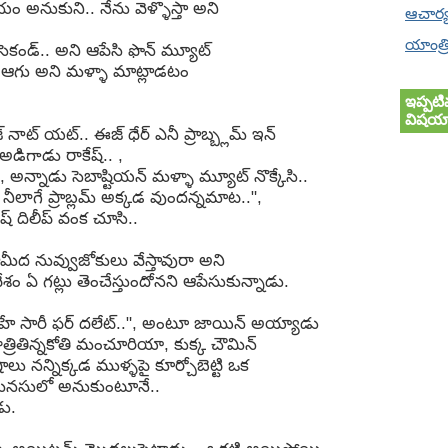
నుకుని.. నేను వెళ్ళొస్తా అని
ఆచార్
యాంత్ర
సెకండ్.. అని ఆపేసి ఫొన్ మ్యూట్
ాడు ఆగు అని మళ్ళా మాట్లాడటం
ఇప్పటి
విషయా
్ నాట్ యట్.. ఈజ్ ధేర్ ఎనీ ప్రాబ్బ్లమ్ ఇన్
 అడిగాడు రాకేష్.. ,
్", అన్నాడు సెబాష్టియన్ మళ్ళా మ్యూట్ నొక్కేసి..
ీలాగే ప్రాబ్లమ్ అక్కడ వుందన్నమాట..",
ేష్ దిలీప్ వంక చూసి..
ామీద నువ్వుజోకులు వేస్తావురా అని
వేశం ఏ గట్లు తెంచేస్తుందోనని ఆపేసుకున్నాడు.
ే సారీ ఫర్ దలేట్..", అంటూ జాయిన్ అయ్యాడు
ాత్రితిన్నకోతి మంచూరియా, కుక్క చౌమిన్
లు నన్నిక్కడ ముళ్ళపై కూర్చోబెట్టి ఒక
ి మనసులో అనుకుంటూనే..
ు.