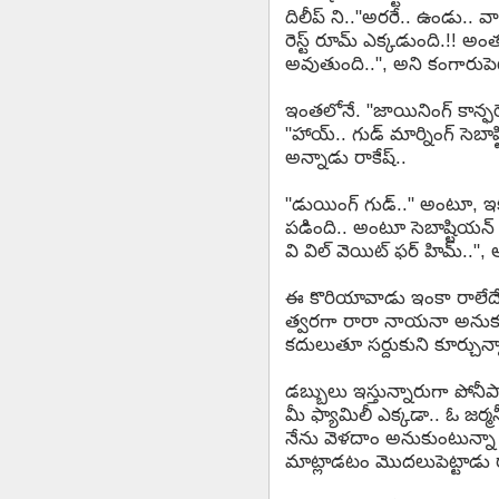
దిలీప్ ని.."అరరే.. ఉండు.. 
రెస్ట్ రూమ్ ఎక్కడుంది.!! అ
అవుతుంది..", అని కంగారుపెట్ట
ఇంతలోనే. "జాయినింగ్ కాన్ఫరెన్
"హాయ్.. గుడ్ మార్నింగ్ సెబాష
అన్నాడు రాకేష్..
"డుయింగ్ గుడ్.." అంటూ, ఇక్
పడింది.. అంటూ సెబాష్టియన్ 
వి విల్ వెయిట్ ఫర్ హిమ్..", 
ఈ కొరియావాడు ఇంకా రాలేదేంట
త్వరగా రారా నాయనా అనుకు
కదులుతూ సర్దుకుని కూర్చున్న
డబ్బులు ఇస్తున్నారుగా పోనీపాప
మీ ఫ్యామిలీ ఎక్కడా.. ఓ జర్మ
నేను వెళదాం అనుకుంటున్నా 
మాట్లాడటం మొదలుపెట్టాడు రా