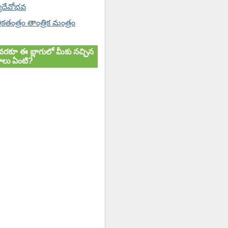
యదేవోభవ
ికతంత్రం తాంత్రిక మంత్రం
వరకూ ఈ బ్లాగులో మీకు నచ్చిన
లు ఏంటి?