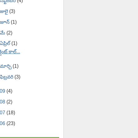
సెప్టెంబర్
(4)
జులై
(3)
జూన్
(1)
మే
(2)
ఏప్రిల్
(1)
క్లైంట్ కాల్...
మార్చి
(1)
ఫిబ్రవరి
(3)
009
(4)
008
(2)
007
(18)
006
(23)