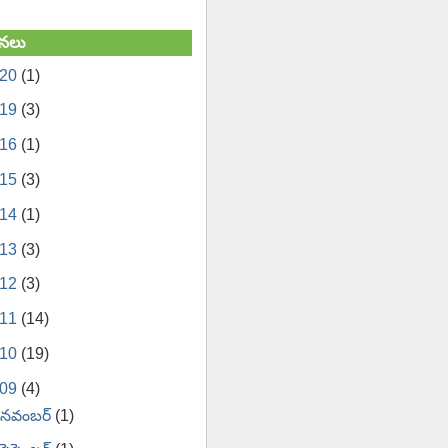
నలు
020
(1)
019
(3)
016
(1)
015
(3)
014
(1)
013
(3)
012
(3)
011
(14)
010
(19)
009
(4)
నవంబర్
(1)