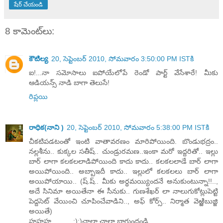
షేర్ చేయండి
8 కామెంట్‌లు:
కౌటిల్య
20, సెప్టెంబర్ 2010, సోమవారం 3:50:00 PM ISTకి
ఐ!...నా సమోసాలు ఐపోయేలోపే రెండో పార్ట్ వేసేశారే! మీకు
ఆడియన్స్ నాడి బాగా తెలుసే!
రిప్లయి
రాధిక(నాని )
20, సెప్టెంబర్ 2010, సోమవారం 5:38:00 PM ISTకి
చీకటిపడటంతో ఇంటి వాతావరణం మారిపోయింది. బొండుభద్రం..
నల్లశీను.. కుక్కల సతీష్.. చుండ్రురమణ..ఇంకా మరో ఇద్దరితో.. ఇల్లు
బార్ లాగా కలకలలాడిపోయింది కాదు కాదు.. కలకలలాడే బార్ లాగా
అయిపోయింది.. అబ్బాఇదీ కాదు.. ఇల్లులో కలకలలు బార్ లాగా
అయిపోయాయి.. (ష్.ష్.. మీకు అర్ధమయ్యిందనే అనుకుంటున్నా!!..,
అదే సినిమా అయితేనా ఈ సీనుకు.. గుణశేఖర్ లా నాలుగుకోట్లుపెట్టి
పెద్దసెట్ వేయించి చూపించేవాడిని.., అఫ్ కోర్స్.. నిర్మాత వెఱ్ఱిబుజ్జి
అయితే)
హహ్హహ్హ...........:):)చాలా చాలా బాగుందండి.