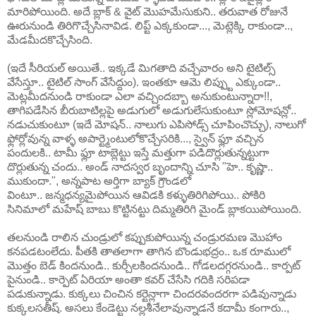
మారిపోయింది. అదే బ్లాక్ & వైట్ మొహమేసుకుని.. తరువాత రోజునే
ఊరునుండి తిరిగొచ్చేసినావిడ. లిప్ట్ ఎక్కకుండా..., మెట్లెక్కి రాకుండా..,
మేడమీదకొచ్చేసింది.
(ఇదే సీరియల్ అయితే.. ఇక్కడే మిగతాది వచ్చేవారం అని టైటిల్స్
వేసేస్తూ.. టైటిల్ సాంగ్ వేసేద్దుం). ఇంతకూ ఆమె లిప్ప్టు ఎక్కుండా..
మెట్లమీదనుండి రాకుండా ఎలా వచ్చిందబ్బా అనుకుంటున్నారా!!,
తాగిపడేసిన బీరుబాటిల్లపై అడుగులో అడుగులేసుకుంటూ స్లోమోషన్లో..
నడుచుకుంటూ (ఇదే మోషన్.. నాలుగు ఎపిసోడ్స్ చూపించొచ్చు), నాలుగో
ఫ్లోర్లోవున్న వాళ్ళ అపార్ట్మెంటులోకొచ్చేసరికి..., స్వైన్ ఫ్లూ వచ్చిన
పందులకి.. టామీ ఫ్లూ టాబ్లెట్టు ఇస్తే మత్తుగా పడిదొర్లుతున్నట్టుగా
దొర్లుతున్న చందు.. అండ్ నాదస్వర బృందాన్ని చూసి "హె.. కృష్ణా..
ముకుందా.", అన్నపాట అర్తిగా బ్యాక్ గ్రౌండలో
వింటూ.. జన్మధన్యమైపోయిన ఆవిడకి కళ్ళుతిరిగిపోయి.. పోకిరి
సినిమాలో మహేష్ బాబు కొట్టినట్టు దిమ్మతిరిగి మైండ్ బ్లాకయిపోయింది.
తలనుండి రాలిన చుండ్రులో కప్పుకుపోయిన్న చండ్రురమణ మొహాం
కనపడటంలేదు. పీతకి తాతలాగా తాగిన బొండుభద్రం.. ఒక రూములో
మొత్తం బెడ్ కిందనుండి.. కుర్చీలకిందనుండి.. గోడలదగ్గరనుండి.. కార్పట్
పైనుండి.. కార్పెట్ ఏరియా అంతా కవర్ చేసేసి గదికి సరిపడా
పడుకున్నాడు. కుక్కలు చించిన కర్టెన్లాగా చిందరవందరగా పడివున్నాడు
కుక్కలసతీష్. అసలు కేండెట్టు నల్లశీనేలావున్నాడనే కదామీ కంగారు..,