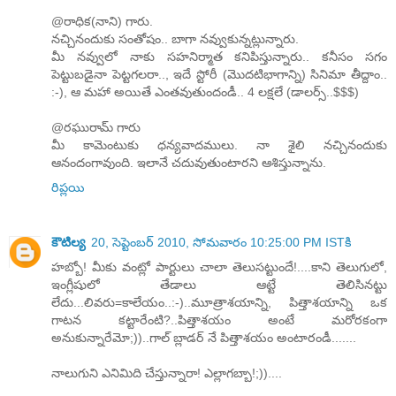
@రాధిక(నాని) గారు.
నచ్చినందుకు సంతోషం.. బాగా నవ్వుకున్నట్లున్నారు.
మీ నవ్వులో నాకు సహనిర్మాత కనిపిస్తున్నారు.. కనీసం సగం
పెట్టుబడైనా పెట్టగలరా.., ఇదే స్టోరీ (మొదటిభాగాన్ని) సినిమా తీద్దాం..
:-), ఆ మహా అయితే ఎంతవుతుందండీ.. 4 లక్షలే (డాలర్స్..$$$)
@రఘురామ్ గారు
మీ కామెంటుకు ధన్యవాదములు. నా శైలి నచ్చినందుకు
ఆనందంగావుంది. ఇలానే చదువుతుంటారని ఆశిస్తున్నాను.
రిప్లయి
కౌటిల్య
20, సెప్టెంబర్ 2010, సోమవారం 10:25:00 PM ISTకి
హబ్బో! మీకు వంట్లో పార్టులు చాలా తెలుసట్టుందే!....కాని తెలుగులో,
ఇంగ్లీషులో తేడాలు ఆట్టే తెలిసినట్టు
లేదు...లివరు=కాలేయం..:-)..మూత్రాశయాన్ని, పిత్తాశయాన్ని ఒక
గాటన కట్టారేంటి?..పిత్తాశయం అంటే మరోరకంగా
అనుకున్నారేమో;))..గాల్ బ్లాడర్ నే పిత్తాశయం అంటారండీ.......
నాలుగుని ఎనిమిది చేస్తున్నారా! ఎల్లాగబ్బా!;))....