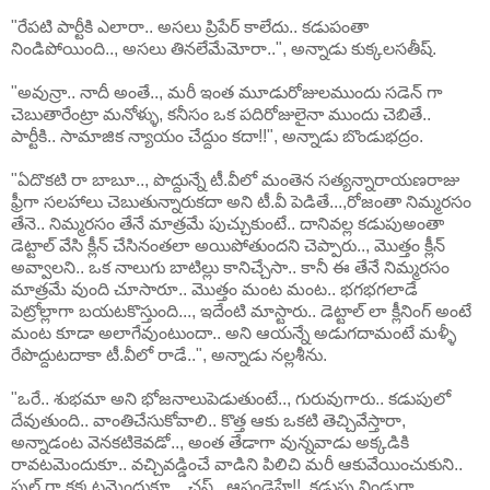
"రేపటి పార్టీకి ఎలారా.. అసలు ప్రిపేర్ కాలేదు.. కడుపంతా
నిండిపోయింది.., అసలు తినలేమేమోరా..", అన్నాడు కుక్కలసతీష్.
"అవున్రా.. నాదీ అంతే.., మరీ ఇంత మూడురోజులముందు సడెన్ గా
చెబుతారేంట్రా మనోళ్ళు, కనీసం ఒక పదిరోజులైనా ముందు చెబితే..
పార్టీకి.. సామాజిక న్యాయం చేద్దుం కదా!!", అన్నాడు బొండుభద్రం.
"ఏదొకటి రా బాబూ.., పొద్దున్నే టీ.వీలో మంతెన సత్యన్నారాయణరాజు
ఫ్రీగా సలహాలు చెబుతున్నారుకదా అని టీ.వీ పెడితే...,రోజంతా నిమ్మరసం
తేనె.. నిమ్మరసం తేనే మాత్రమే పుచ్చుకుంటే.. దానివల్ల కడుపుఅంతా
డెట్టాల్ వేసి క్లీన్ చేసినంతలా అయిపోతుందని చెప్పారు.., మొత్తం క్లీన్
అవ్వాలని.. ఒక నాలుగు బాటిల్లు కానిచ్చేసా.. కానీ ఈ తేనే నిమ్మరసం
మాత్రమే వుంది చూసారూ.. మొత్తం మంట మంట.. భగభగలాడే
పెట్రోల్లాగా బయటకొస్తుంది..., ఇదేంటి మాస్టారు.. డెట్టాల్ లా క్లీనింగ్ అంటే
మంట కూడా అలాగేవుంటుందా.. అని ఆయన్నే అడుగదామంటే మళ్ళీ
రేపొద్దుటదాకా టీ.వీలో రాడే..", అన్నాడు నల్లశీను.
"ఒరే.. శుభమా అని భోజనాలుపెడుతుంటే.., గురువుగారు.. కడుపులో
దేవుతుంది.. వాంతిచేసుకోవాలి.. కొత్త ఆకు ఒకటి తెచ్చివేస్తారా,
అన్నాడంట వెనకటికెవడో.., అంత తేడాగా వున్నవాడు అక్కడికి
రావటమెందుకూ.. వచ్చివడ్డించే వాడిని పిలిచి మరీ ఆకువేయించుకుని..
ఫుల్ గా కక్కటమెందుకూ.., ఛస్.. ఆపండెహే!!, కడుపు నిండుగా