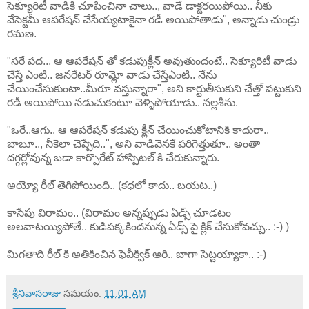
సెక్యూరిటీ వాడికి చూపించినా చాలు.., వాడే డాక్టరయిపోయి.. నీకు
వేసెక్టమీ ఆపరేషన్ చేసేయ్యటాకైనా రడీ అయిపోతాడు", అన్నాడు చుండ్రు
రమణ.
"సరే పద.., ఆ ఆపరేషన్ తో కడుపుక్లీన్ అవుతుందంటే.. సెక్యూరిటీ వాడు
చేస్తే ఎంటి.. జనరేటర్ రూమ్లో వాడు చేస్తేఎంటి.. నేను
చేయించేసుకుంటా..మీరూ వస్తున్నారా", అని కార్టుతీసుకుని చేత్తో పట్టుకుని
రడీ అయిపోయి నడుచుకంటూ వెళ్ళిపోయాడు.. నల్లశీను.
"ఒరే..ఆగు.. ఆ ఆపరేషన్ కడుపు క్లీన్ చేయించుకోటానికి కాదురా..
బాబూ.., నీకెలా చెప్పేది..", అని వాడివెనకే పరిగెత్తుతూ.. అంతా
దగ్గర్లోవున్న బడా కార్పొరేట్ హాస్పిటల్ కి చేరుకున్నారు.
అయ్యో రీల్ తెగిపోయింది.. (కధలో కాదు.. బయట..)
కాసేపు విరామం.. (విరామం అన్నప్పుడు ఏడ్స్ చూడటం
అలవాటయ్యిపోతే.. కుడిపక్కకిందనున్న ఏడ్స్ పై క్లిక్ చేసుకోవచ్చు.. :-) )
మిగతాది రీల్ కి అతికించిన ఫెవీక్విక్ ఆరి.. బాగా సెట్టయ్యాకా.. :-)
శ్రీనివాసరాజు
సమయం:
11:01 AM