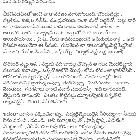
మరీ మరీ రమ్మని పిలిచాడు.
చీకటిపడటంతో ఇంటి వాతావరణం మారిపోయింది. బొండుభద్రం..
నల్లశీను.. కుక్కల సతీష్.. చుండ్రురమణ..ఇంకా మరో ఇద్దరితో.. ఇల్లు బార్
లాగా కలకలలాడిపోయింది కాదు కాదు.. కలకలలాడే బార్ లాగా
అయిపోయింది.. అబ్బాఇదీ కాదు.. ఇల్లులో కలకలలు బార్ లాగా
అయిపోయాయి.. (ష్.ష్.. మీకు అర్ధమయ్యిందనే అనుకుంటున్నా!!.., అదే
సినిమా అయితేనా ఈ సీనుకు.. గుణశేఖర్ లా నాలుగుకోట్లుపెట్టి పెద్దసెట్
వేయించి చూపించేవాడిని.., అఫ్ కోర్స్.. నిర్మాత వెఱ్ఱిబుజ్జి అయితే)
దొరికిందే పట్టు అని.. పట్టుకు పది బాటిల్ల చొప్పున తాగటం మొదలెట్టారు
నలుగురు కుర్రాళ్ళూ.. ఒక్కరోజులోనే మొత్తం లోడు లోడంతా ఖాలీచేసేసి..
తినటానికి తెచ్చుకున్న స్టఫ్ అయిపోవటంతో.. చందూ ఇంట్లో నెలకు
సరిపడా తెచ్చిపెట్టుకున్న ఉప్పూ.. కందిపప్పూ.. చింతపండూ.. ఆవాలు..
మెంతులు.. గసగసాలు లాంటి పచారీ సరుకులన్నీ.. ఇది బాగుందంటే..
టేస్టు ఇది బాగుందని.. ఎలకలు కొట్టినట్టు డబ్బాలన్నిటికీ పళ్ళతోటి
గాట్లుపెట్టేసి.. తిరగబోసేసి తినేసారు.
ఇదంతా చూసిన పక్కింటివాళ్ళు... ఎడ్వటైజ్మెంటుల్లేని సీరియల్లాగా సీనుకు
సీను డడండ్.. డడండ్.. అని మ్యూజిక్కుతో.. ఫ్లాష్ ప్లాష్.. ఎడిటింగ్
ఎఫెక్టులతో.., 3డి సినిమా కళ్ళజోడులాగా కళ్ళకుకట్టినట్టు..
చందూవాళ్ళావిడకి ఫోనులోనే బుల్లితెరపై చూపించేసారు. అవతలవైపు
ఫోనులోమాట్లాడుతున్న చందువాళ్ళావిడ మొహం.. బ్లాక్ &వైట్లోకి