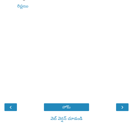
రిప్లయి
‹
›
హోమ్
వెబ్ వెర్షన్‌ చూడండి