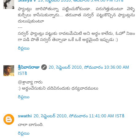
Sravya V
19, సెప్టెంబర్ 2010, ఆదివారం 5:44:00 PM ISTకి
ఫ్యాంట్లు జారిపోతున్నా పట్టించుకోకుండా.. పరుగెత్తుకుంటూ వెళ్ళి
కుర్చీలు కాసేసుకున్నారు... తరువాత సర్వర్ పట్టుకొచ్చిన ఫ్యాంట్లను
దులుపుకుంటూ
---
సర్వర్ ఫ్యాంట్లు పట్టుకు రావటమేమిటి అని అర్ధం కాలేదు, ఓహో నిజం
గా పడి పొతే సర్వర్ తెచ్చాడా ఒకే ఒకే అర్ధమైంది ఇప్పుడు :)
రిప్లయి
శ్రీనివాసరాజు
20, సెప్టెంబర్ 2010, సోమవారం 10:36:00 AM
ISTకి
@శ్రావ్యా గారు
:) అర్ధంచేసుకుని చదివినందుకు ధన్యవాదములు
రిప్లయి
swathi
20, సెప్టెంబర్ 2010, సోమవారం 11:41:00 AM ISTకి
చాలా బాగుంది.
రిప్లయి