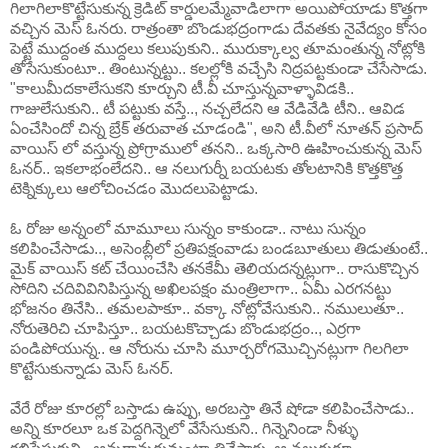
గిలాగిలాకొట్టేసుకున్న క్రెడిట్ కార్డులమ్మేవాడిలాగా అయిపోయాడు కొత్తగా
వచ్చిన మెస్ ఓనరు. రాత్రంతా బొండుభద్రంగాడు దేవతకు నైవేద్యం కోసం
పెట్టే ముద్దంత ముద్దలు కలుపుకుని.. మురుక్కాల్వ తూమంతున్న నోట్లోకి
తోసేసుకుంటూ.. తింటున్నట్టు.. కలల్లోకి వచ్చేసి నిద్రపట్టకుండా చేసేసాడు.
"కాలుమీదకాలేసుకని కూర్చుని టీ.వీ చూస్తున్నవాళ్ళావిడకి..
గాజులేసుకుని.. టీ పట్టుకు వస్తే.., నచ్చలేదని ఆ వేడివేడి టీని.. ఆవిడ
ఏంచేసిందో చిన్న బ్రేక్ తరువాత చూడండి", అని టీ.వీలో నూతన్ ప్రసాద్
వాయిస్ లో వస్తున్న ప్రోగ్రాములో తనని.. ఒక్కసారి ఊహించుకున్న మెస్
ఓనర్.. ఇకలాభంలేదని.. ఆ నలుగుర్నీ బయటకు తోలటానికి కొత్తకొత్త
టెక్నిక్కులు ఆలోచించడం మొదలుపెట్టాడు.
ఓ రోజు అన్నంలో మామూలు సున్నం కాకుండా.. నాటు సున్నం
కలిపించేసాడు.., అసెంబ్లీలో ప్రతిపక్షంవాడు బండబూతులు తిడుతుంటే..
మైక్ వాయిస్ కట్ చేయించేసి తనకేమీ తెలియదన్నట్లుగా.. రాసుకొచ్చిన
సోదిని చదివివినిపిస్తున్న అఖిలపక్షం మంత్రిలాగా.. ఏమీ ఎరగనట్టు
భోజనం తినేసి.. తమలపాకూ.. వక్కా నోట్లోవేసుకుని.. నములుతూ..
నోరుతెరిచి చూపిస్తూ.. బయటకొచ్చాడు బొండుభద్రం.., ఎర్రగా
పండిపోయున్న.. ఆ నోరును చూసి మూర్చరోగమొచ్చినట్లుగా గిలగిలా
కొట్టేసుకున్నాడు మెస్ ఓనర్.
వేరే రోజు కూరల్లో బస్తాడు ఉప్పు, అరబస్తా తినే షోడా కలిపించేసాడు..
అన్ని కూరలూ ఒక పెద్దగిన్నెలో వేసేసుకుని.. గిన్నెనిండా నీళ్ళు