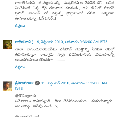
గాజులేసుకుని.. టీ పట్టుకు వస్తే.., నచ్చలేదని ఆ వేడివేడి టీని.. ఆవిడ
ఏంచేసిందో చిన్న బ్రేక్ తరువాత చూడండి", అని టీ.వీలో నూతన్
ప్రసాద్ వాయిస్ లో వస్తున్న ప్రోగ్రాములో తనని.. ఒక్కసారి
ఊహించుకున్న మెస్ ఓనర్..]
రిప్లయి
రాధిక(నాని )
19, సెప్టెంబర్ 2010, ఆదివారం 9:36:00 AM ISTకి
చాలా బాగుంది.రాయలసీమ ఎపిసోడ్ మొత్తాన్ని సినిమా లెవల్లో
ఉహిన్చుకున్తూ నాలుగైదు సార్లు చదివుంటానండి .సమొసాలన్నీ
అయిపోయాయి తొందరగా............
రిప్లయి
శ్రీనివాసరాజు
19, సెప్టెంబర్ 2010, ఆదివారం 11:34:00 AM
ISTకి
@కౌటిల్యగారు
సమోసాలు కానియ్యండి.. రీలు తెగిపోయిందంట.. చుడుతున్నారు..
అయిపోద్ది.. కాసేపుండండి.. :-)
@నాగార్జున గారు..