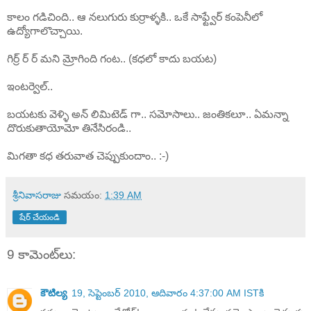
కాలం గడిచింది.. ఆ నలుగురు కుర్రాళ్ళకి.. ఒకే సాఫ్ట్వేర్ కంపెనీలో
ఉద్యోగాలొచ్చాయి.
గిర్ర్ ర్ ర్ మని మ్రోగింది గంట.. (కధలో కాదు బయట)
ఇంటర్వెల్..
బయటకు వెళ్ళి అన్ లిమిటెడ్ గా.. సమోసాలు.. జంతికలూ.. ఏమన్నా
దొరుకుతాయోమో తినేసిరండి..
మిగతా కధ తరువాత చెప్పుకుందాం.. :-)
శ్రీనివాసరాజు
సమయం:
1:39 AM
షేర్ చేయండి
9 కామెంట్‌లు:
కౌటిల్య
19, సెప్టెంబర్ 2010, ఆదివారం 4:37:00 AM ISTకి