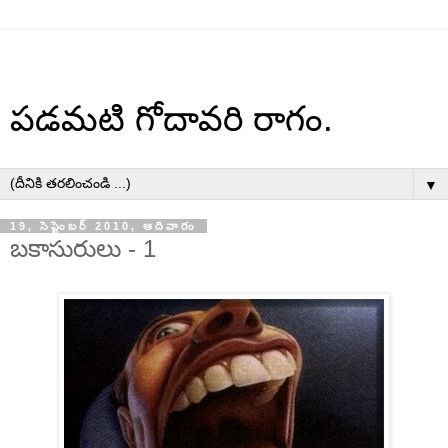
పడమటి గోదావరి రాగం.
▼
19, సెప్టెంబర్ 2010, ఆదివారం
బకాసురులు - 1