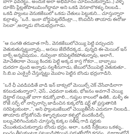
బాగా ఫేవరెట్టు.. అందుకే అలా అభిమానం చూపించుకున్నాడు..) వెళ్ళి
దూకేసి ప్లేట్లతోపాటుమింగేద్దామా అని ఒకడి వెనకాలొకళ్ళు నిలబడి..
ఒకడి ప్యాంటు వెనుకజేబులో ఒకడు చేతులు పెట్టుకుని... చూస్తున్నారా
కుర్రాళ్ళు. "ఒరే.. ఇంకా బోర్డుపెట్టలేదేంట్రా..., కొంపదీసి తాయారు ఈరోజు
సెలవా",అన్నాడు బొండుభద్రంగాడు.
"ఆ సంగతి తరువాత గానీ.. వెనకజేబులోచెయ్యి పెట్టి పర్సుందని
వెతుకుతున్నట్టున్నావు.., అసలు జేబేలేదక్కడ.. వున్నది ఈ-మెయిల్ ఇన్
బాక్స్ అన్నవిషయం.. నువ్వింకా కనిపెట్టలేకపోతున్నావు, అలాగే..
మోచేతిదాకా చెయ్యి కిందకు పెట్టి అక్కడ కాస్త గోకరా.., బాబ్బాబు
దురదగా వుంది అన్నాడు నల్లశీనుగాడు, జేబులోచేయిపెట్టి వెతుకుతూ..
సి.బి.ఐ ఎంక్వైరీ చేస్తున్నట్టు మొహం పెట్టిన బొండు భద్రంగాడిని.
"ఒరే ఛీ ఎవడిపడితే వాడి ఇన్ బాక్సులో మెయిల్స్ చెక్ చేసేవాడిలాగా
కనబడుతున్నానా?, ఛెస్.. ఎధవనా బతుకు, భోజనం అవగానే చెయ్యి
డెట్టాల్ సబ్బుతో బాగా కడుక్కోవాలి.., గుప్తుల కాలంలో ఉతికి.. మళ్ళీ ఈ
రోజే సర్ఫ్ లో నాన్చినాన్చి జాడించిన కుక్కలోడి షర్ట్ తో ప్రస్తుతానికి
సరిపెట్టుకుంటా..", అని ఫ్యాంటుజేబులో చెయ్యితీసేసి ఎదురుగా నిలబడి..
తాయారు బోర్డుకోసమే కళ్ళార్పకుండా కళ్ళల్లో వందకేండిల్స్
బల్బువెలిగించుకుని చూస్తున్న కుక్కల సతీష్ గాడి షర్టుకు
చేయితుడుచుకున్నాడు బొండు భద్రం. అలా.. ఒకడి సీక్రేటులు ఒకళ్ళు..
లంచం తీసుకుంటూ పట్టుబడిపోయిన ప్రభుత్వోదోగి కధనం.. మాదాంట్లోనే