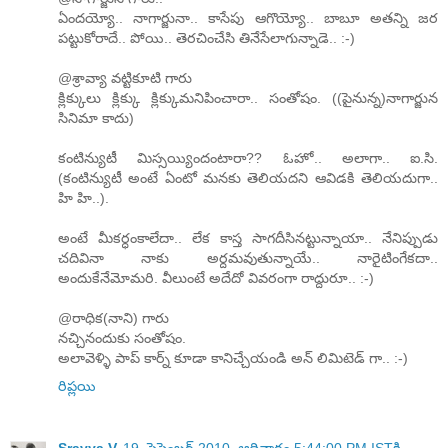
ఏందయ్యో.. నాగార్జునా.. కాసేపు ఆగొయ్యో.. బాబూ అతన్ని జర
పట్టుకోరాదే.. పోయి.. తెరచించేసి తినేసేలాగున్నాడె.. :-)
@శ్రావ్యా వట్టికూటి గారు
క్లిక్కులు క్లిక్కు క్లిక్కుమనిపించారా.. సంతోషం. ((పైనున్న)నాగార్జున
సినిమా కాదు)
కంటిన్యుటీ మిస్సయ్యిందంటారా?? ఓహో.. అలాగా.. ఐ.సి.
(కంటిన్యుటీ అంటే ఏంటో మనకు తెలియదని ఆవిడకి తెలియదుగా..
హి హి..).
అంటే మీకర్ధంకాలేదా.. లేక కాస్త సాగదీసినట్టున్నాయా.. నేనిప్పుడు
చదివినా నాకు అర్దమవుతున్నాయే.. నారైటింగేకదా..
అందుకేనేమోమరి. వీలుంటే అదేదో వివరంగా రాద్దురూ.. :-)
@రాధిక(నాని) గారు
నచ్చినందుకు సంతోషం.
అలావెళ్ళి పాప్ కార్న్ కూడా కానిచ్చేయండి అన్ లిమిటెడ్ గా.. :-)
రిప్లయి