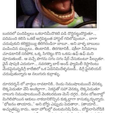
బురదలో పందిపిల్లలు ఒకదానిమీదొకటి పడి దొర్లినట్టుదొర్లుతూ..,
పదిమంది కలిసి ఒకటే అగ్గిపెట్టంత హాస్టల్ గదిలోవుంటూ.., బాగా
చదువుకుని కలెక్టర్లయ్యి తిరిగిరండిరా బాబూ.. అని వాళ్ళ బాబులు
పంపించిన డబ్బులు.. తింటానికి.. తిరగటానికీ.. షకీలా సినిమాలు
చూడటానికే సరిపోక, ఒక్క సిగరెట్టు కొని ఒకడు ఉఫ్ ఉఫ్ మని
వూదుతుంటే.. ఆ వచ్చే పొగను సగం సగం షేర్ చేసుకుంటూ పీల్చుతూ.
వైన్ షాపుకి ఎదురుగా.., నవరత్నా బార్ అండ్ ఫ్యామిలీ రెస్టారెంటు
మేడపైనున్నడిగ్రీ కాలేజిలో ఒక ఏడెనిమిదేళ్ళనుండీ.. డిగ్రీ ఫైనలియర్
చదువుతున్నారు ఆ నలుగురు కుర్రాళ్ళు.
దూరదర్శన్ లో వార్తలు రావటానికి.. రెండు నిముషాలముందే వెనక్కు
లెక్కపెడుతూ వేసే అంకెల్లాగా.. సెకన్లతో సహా వెనక్కు లెక్కపెడుతూ
నాలుగు నిముషాలముందే వెంకటరమణ మెస్ దగ్గర.. దినం బోజనాల్లో
మిగిలిపోయిన ఆకులు నాకడానికొచ్చిన కుక్కల్లాగా కాసుక్కుర్చున్నారు.
"భోజనం తాయారు.." అని బోర్డు ఎప్పుడు పెడతారా.. (తాయారే...
అచ్చుతప్పు కాదు.. అదా హోటల్లో వంటమనిషి పేరు.., బోర్డురాసినోడికి